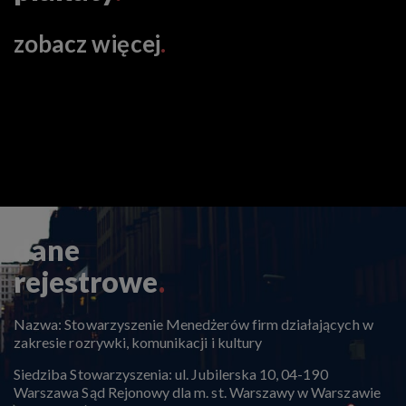
zobacz więcej
.
dane
rejestrowe
.
Nazwa: Stowarzyszenie Menedżerów firm działających w
zakresie rozrywki, komunikacji i kultury
Siedziba Stowarzyszenia: ul. Jubilerska 10, 04-190
Warszawa Sąd Rejonowy dla m. st. Warszawy w Warszawie