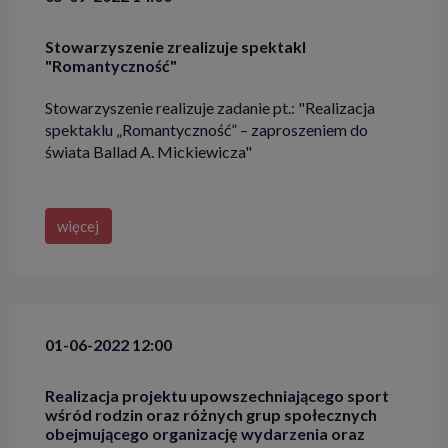
Stowarzyszenie zrealizuje spektakl
"Romantyczność"
Stowarzyszenie realizuje zadanie pt.: "Realizacja
spektaklu „Romantyczność” – zaproszeniem do
świata Ballad A. Mickiewicza"
więcej
01-06-2022 12:00
Realizacja projektu upowszechniającego sport
wśród rodzin oraz różnych grup społecznych
obejmującego organizację wydarzenia oraz