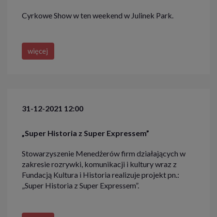
Cyrkowe Show w ten weekend w Julinek Park.
więcej
31-12-2021 12:00
„Super Historia z Super Expressem”
Stowarzyszenie Menedżerów firm działających w
zakresie rozrywki, komunikacji i kultury wraz z
Fundacją Kultura i Historia realizuje projekt pn.:
„Super Historia z Super Expressem”.