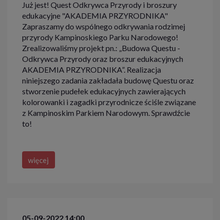
Już jest! Quest Odkrywca Przyrody i broszury
edukacyjne "AKADEMIA PRZYRODNIKA"
Zapraszamy do wspólnego odkrywania rodzimej
przyrody Kampinoskiego Parku Narodowego!
Zrealizowaliśmy projekt pn.: „Budowa Questu -
Odkrywca Przyrody oraz broszur edukacyjnych
AKADEMIA PRZYRODNIKA”. Realizacja
niniejszego zadania zakładała budowę Questu oraz
stworzenie pudełek edukacyjnych zawierających
kolorowanki i zagadki przyrodnicze ściśle związane
z Kampinoskim Parkiem Narodowym. Sprawdźcie
to!
więcej
05-09-2022 14:00