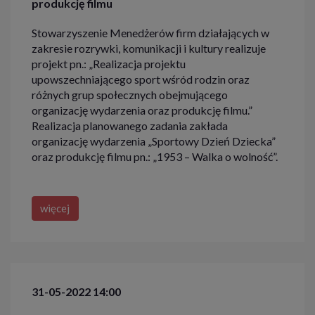
produkcję filmu
Stowarzyszenie Menedżerów firm działających w
zakresie rozrywki, komunikacji i kultury realizuje
projekt pn.: „Realizacja projektu
upowszechniającego sport wśród rodzin oraz
różnych grup społecznych obejmującego
organizację wydarzenia oraz produkcję filmu.”
Realizacja planowanego zadania zakłada
organizację wydarzenia „Sportowy Dzień Dziecka”
oraz produkcję filmu pn.: „1953 – Walka o wolność”.
więcej
31-05-2022 14:00