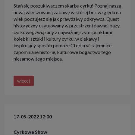
Stań się poszukiwaczem skarbu cyrku! Poznaj naszą
nową wierszowaną zabawę w której bez względu na
wiek poczujesz się jak prawdziwy odkrywca. Quest
historyczny, usytuowany w przestrzeni dawnej bazy
cyrkowej, związany z najważniejszymi punktami
kolebki sztuki i kultury cyrku, w ciekawy i
inspirujący sposób pomoże Ci odkryć tajemnice,
zapomniane historie, kulturowe bogactwo tego
niesamowitego miejsca.
więcej
17-05-2022 12:00
Cyrkowe Show