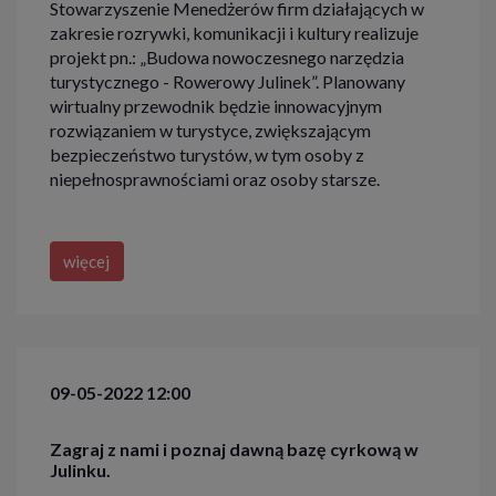
Stowarzyszenie Menedżerów firm działających w
zakresie rozrywki, komunikacji i kultury realizuje
projekt pn.: „Budowa nowoczesnego narzędzia
turystycznego - Rowerowy Julinek”. Planowany
wirtualny przewodnik będzie innowacyjnym
rozwiązaniem w turystyce, zwiększającym
bezpieczeństwo turystów, w tym osoby z
niepełnosprawnościami oraz osoby starsze.
więcej
09-05-2022 12:00
Zagraj z nami i poznaj dawną bazę cyrkową w
Julinku.