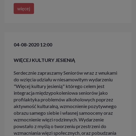
więcej
04-08-2020 12:00
WIĘCEJ KULTURY JESIENIĄ
Serdecznie zapraszamy Seniorów wraz z wnukami
do wzięcia udziału w niesamowitym wydarzeniu
"Więcej kultury jesienią" którego celem jest
integracja międzypokoleniowa seniorów jako
profilaktyka problemów alkoholowych poprzez
aktywność kulturalną, wzmocnienie pozytywnego
obrazu samego siebie i własnej samooceny oraz
wzmocnienie więzi rodzinnych. Wydarzenie
powstało z myślą o tworzeniu przestrzeni do
wzmacniania więzi społecznych, oraz pobudzania