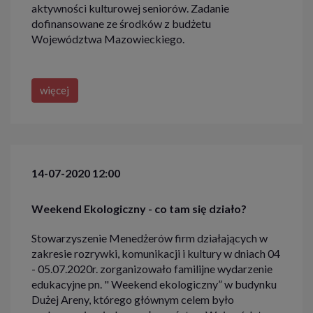
aktywności kulturowej seniorów. Zadanie
dofinansowane ze środków z budżetu
Województwa Mazowieckiego.
więcej
14-07-2020 12:00
Weekend Ekologiczny - co tam się działo?
Stowarzyszenie Menedżerów firm działających w
zakresie rozrywki, komunikacji i kultury w dniach 04
- 05.07.2020r. zorganizowało familijne wydarzenie
edukacyjne pn. " Weekend ekologiczny” w budynku
Dużej Areny, którego głównym celem było