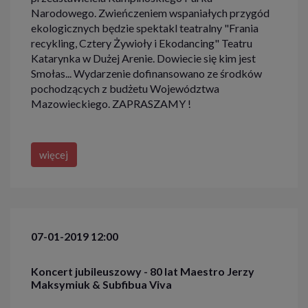
Narodowego. Zwieńczeniem wspaniałych przygód
ekologicznych będzie spektakl teatralny "Frania
recykling, Cztery Żywioły i Ekodancing" Teatru
Katarynka w Dużej Arenie. Dowiecie się kim jest
Smołas... Wydarzenie dofinansowano ze środków
pochodzących z budżetu Województwa
Mazowieckiego. ZAPRASZAMY !
więcej
07-01-2019 12:00
Koncert jubileuszowy - 80 lat Maestro Jerzy
Maksymiuk & Subfibua Viva