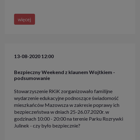
więcej
13-08-2020 12:00
Bezpieczny Weekend z klaunem Wojtkiem -
podsumowanie
Stowarzyszenie RKiK zorganizowało familijne
wydarzenie edukacyjne podnoszące świadomość
mieszkańców Mazowsza w zakresie poprawy ich
bezpieczeństwa w dniach 25-26.07.2020r. w
godzinach 10:00 - 20:00 na terenie Parku Rozrywki
Julinek - czy było bezpiecznie?