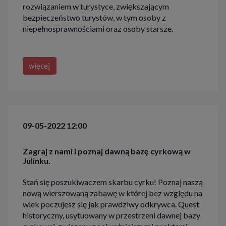
rozwiązaniem w turystyce, zwiększającym
bezpieczeństwo turystów, w tym osoby z
niepełnosprawnościami oraz osoby starsze.
więcej
09-05-2022 12:00
Zagraj z nami i poznaj dawną bazę cyrkową w
Julinku.
Stań się poszukiwaczem skarbu cyrku! Poznaj naszą
nową wierszowaną zabawę w której bez względu na
wiek poczujesz się jak prawdziwy odkrywca. Quest
historyczny, usytuowany w przestrzeni dawnej bazy