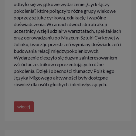
odbyło się wyjątkowe wydarzenie „Cyrk łączy
pokolenia”, które połączyło różne grupy wiekowe
poprzez sztukę cyrkową, edukację i wspólne
doświadczenia. W ramach dwóch dni atrakcji
uczestnicy wzięli udział w warsztatach, spektaklach
oraz oprowadzaniu po Muzeum Sztuki Cyrkowej w
Julinku, tworząc przestrzeń wymiany doświadczeń i
budowania relacji międzypokoleniowych.
Wydarzenie cieszyło się dużym zainteresowaniem
wśród uczestników reprezentujących różne
pokolenia. Dzięki obecności tłumaczy Polskiego
Języka Migowego aktywności były dostępne
również dla osób głuchych i niedosłyszących.
więcej