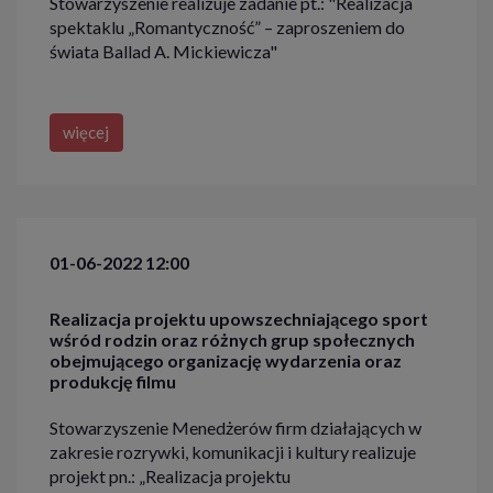
Stowarzyszenie realizuje zadanie pt.: "Realizacja
spektaklu „Romantyczność” – zaproszeniem do
świata Ballad A. Mickiewicza"
więcej
01-06-2022 12:00
Realizacja projektu upowszechniającego sport
wśród rodzin oraz różnych grup społecznych
obejmującego organizację wydarzenia oraz
produkcję filmu
Stowarzyszenie Menedżerów firm działających w
zakresie rozrywki, komunikacji i kultury realizuje
projekt pn.: „Realizacja projektu