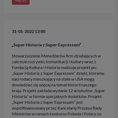
31-01-2022 12:00
„Super Historia z Super Expressem”
Stowarzyszenie Menedżerów firm działających w
zakresie rozrywki, komunikacji i kultury wraz z
Fundacją Kultura i Historia realizuje projekt pn.:
„Super Historia z Super Expressem” dzięki, któremu
nasi rodacy mieszkający na stałe w USA mogą
dowiedzieć się więcej na temat historii naszego
kraju. Projekt zakłada wydanie 12 artykułów „Super
Historia” w formie specjalnych dodatków. Projekt
„Super Historia z Super Expressem” jest
współfinansowany przez Kancelarię Prezesa Rady
Ministrów w ramach konkursu Polonia i Polacy za