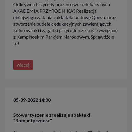
Odkrywca Przyrody oraz broszur edukacyjnych
AKADEMIA PRZYRODNIKA”. Realizacja
niniejszego zadania zakładała budowę Questu oraz
stworzenie pudełek edukacyjnych zawierających
kolorowanki i zagadki przyrodnicze ściśle związane
z Kampinoskim Parkiem Narodowym. Sprawdźcie
to!
więcej
05-09-2022 14:00
Stowarzyszenie zrealizuje spektakl
"Romantyczność"