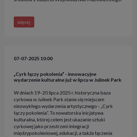
więcej
07-07-2025 10:00
„Cyrk łączy pokolenia” - innowacyjne
wydarzenie kulturalne już w lipcu w Julinek Park
W dniach 19–20 lipca 2025 r. historyczna baza
cyrkowa w Julinek Park stanie się miejscem
niezwykłego wydarzenia artystycznego - „Cyrk
łączy pokolenia”. To nowatorska inicjatywa
kulturalna, której celem jest ukazanie sztuki
cyrkowej jako przestrzeni integracji
międzypokoleniowej, edukacji, a także łączenia