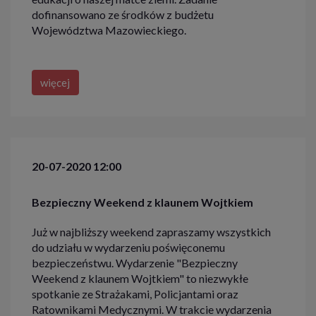
dofinansowano ze środków z budżetu
Województwa Mazowieckiego.
więcej
20-07-2020 12:00
Bezpieczny Weekend z klaunem Wojtkiem
Już w najbliższy weekend zapraszamy wszystkich
do udziału w wydarzeniu poświęconemu
bezpieczeństwu. Wydarzenie "Bezpieczny
Weekend z klaunem Wojtkiem" to niezwykłe
spotkanie ze Strażakami, Policjantami oraz
Ratownikami Medycznymi. W trakcie wydarzenia