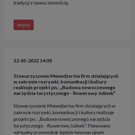
tradycji z nowoczesnością.
więcej
12-05-2022 14:00
Stowarzyszenie Menedżerów firm działających
w zakresie rozrywki, komunikacji i kultury
realizuje projekt pn.: „Budowa nowoczesnego
narzędzia turystycznego - Rowerowy Julinek”
Stowarzyszenie Menedżerów firm działających w
zakresie rozrywki, komunikacji i kultury realizuje
projekt pn.: „Budowa nowoczesnego narzędzia
turystycznego - Rowerowy Julinek”. Planowany
wirtualny przewodnik będzie innowacyjnym