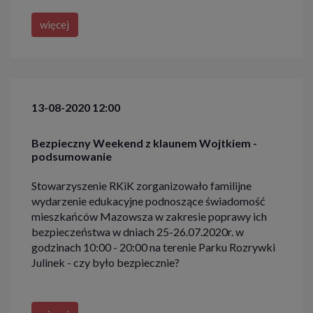
więcej
13-08-2020 12:00
Bezpieczny Weekend z klaunem Wojtkiem -
podsumowanie
Stowarzyszenie RKiK zorganizowało familijne
wydarzenie edukacyjne podnoszące świadomość
mieszkańców Mazowsza w zakresie poprawy ich
bezpieczeństwa w dniach 25-26.07.2020r. w
godzinach 10:00 - 20:00 na terenie Parku Rozrywki
Julinek - czy było bezpiecznie?