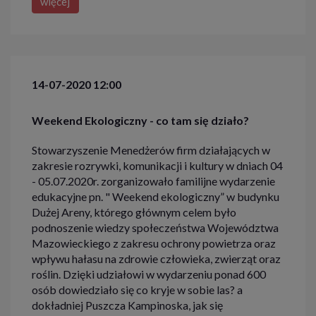
więcej
14-07-2020 12:00
Weekend Ekologiczny - co tam się działo?
Stowarzyszenie Menedżerów firm działających w
zakresie rozrywki, komunikacji i kultury w dniach 04
- 05.07.2020r. zorganizowało familijne wydarzenie
edukacyjne pn. " Weekend ekologiczny” w budynku
Dużej Areny, którego głównym celem było
podnoszenie wiedzy społeczeństwa Województwa
Mazowieckiego z zakresu ochrony powietrza oraz
wpływu hałasu na zdrowie człowieka, zwierząt oraz
roślin. Dzięki udziałowi w wydarzeniu ponad 600
osób dowiedziało się co kryje w sobie las? a
dokładniej Puszcza Kampinoska, jak się