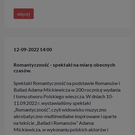
więcej
12-09-2022 14:00
Romantyczność - spektakl na miarę obecnych
czasów.
Spektakl Romantyczność na podstawie Romansów i
Ballad Adama Mickiewicza w 200 rocznicę wydania
I tomu utworu Polskiego wieszcza. W dniach 10-
11.09.2022 r. wystawialiśmy spektakl
„Romantyczność”, czyli widowisko muzyczno
akrobatyczno-multimedialne inspirowane i oparte
na tekście „Ballad i Romansów” Adama
Mickiewicza, w wykonaniu polskich aktorów i