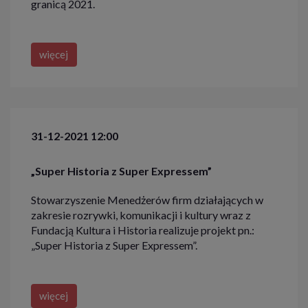
granicą 2021.
więcej
31-12-2021 12:00
„Super Historia z Super Expressem”
Stowarzyszenie Menedżerów firm działających w
zakresie rozrywki, komunikacji i kultury wraz z
Fundacją Kultura i Historia realizuje projekt pn.:
„Super Historia z Super Expressem”.
więcej