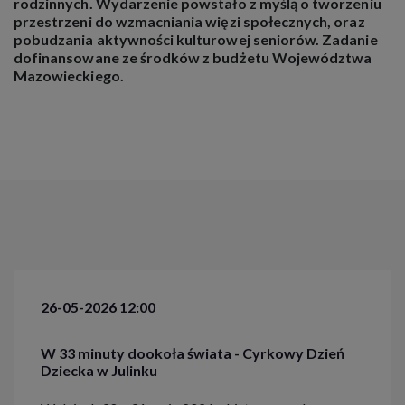
rodzinnych. Wydarzenie powstało z myślą o tworzeniu
przestrzeni do wzmacniania więzi społecznych, oraz
pobudzania aktywności kulturowej seniorów. Zadanie
dofinansowane ze środków z budżetu Województwa
Mazowieckiego.
26-05-2026 12:00
W 33 minuty dookoła świata - Cyrkowy Dzień
Dziecka w Julinku